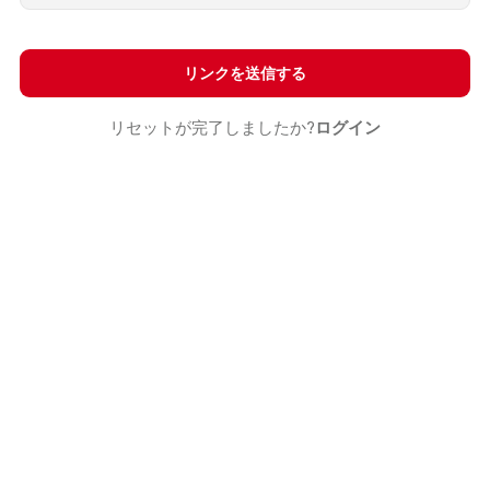
リンクを送信する
リセットが完了しましたか?
ログイン