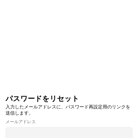
パスワードをリセット
入力したメールアドレスに、パスワード再設定用のリンクを
送信します。
メールアドレス