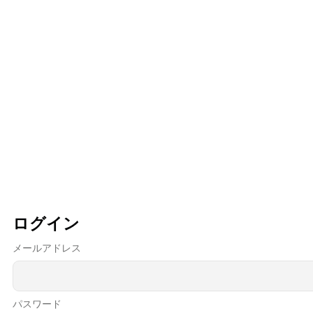
ログイン
メールアドレス
パスワード