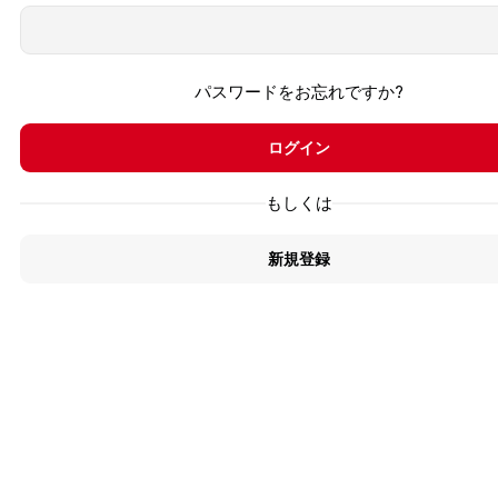
パスワードをお忘れですか?
ログイン
もしくは
新規登録