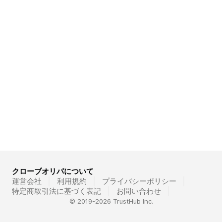
クローブオリパについて
運営会社
利用規約
プライバシーポリシー
特定商取引法に基づく表記
お問い合わせ
© 2019-
2026
TrustHub Inc.