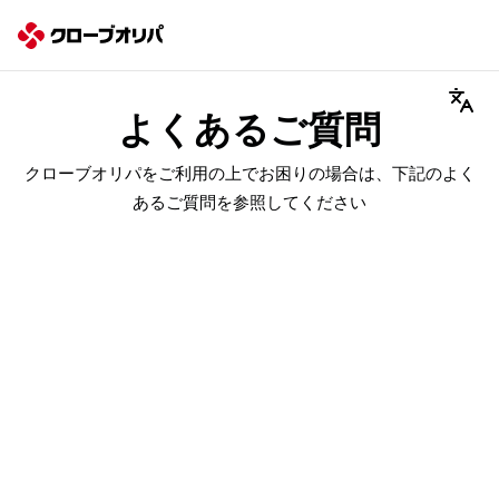
よくあるご質問
クローブオリパをご利用の上でお困りの場合は、下記のよく
あるご質問を参照してください