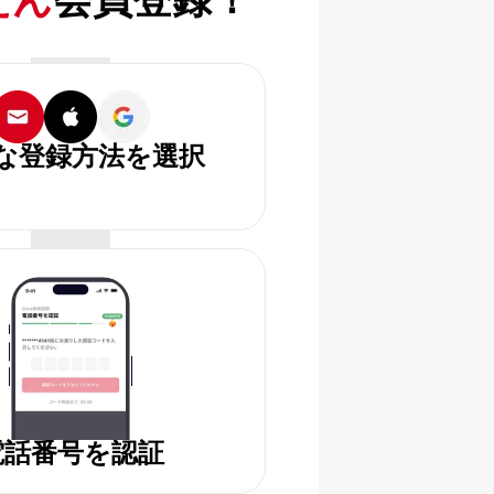
な登録方法を選択
電話番号を認証