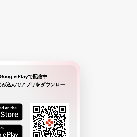
とGoogle Playで配信中
読み込んでアプリをダウンロー