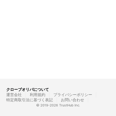
クローブオリパについて
運営会社
利用規約
プライバシーポリシー
特定商取引法に基づく表記
お問い合わせ
© 2019-
2026
TrustHub Inc.