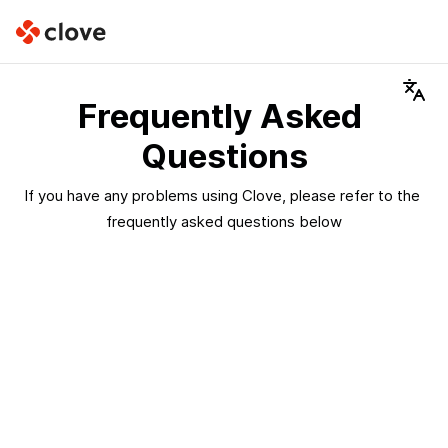
Frequently Asked 
Questions
If you have any problems using Clove, please refer to the 
frequently asked questions below